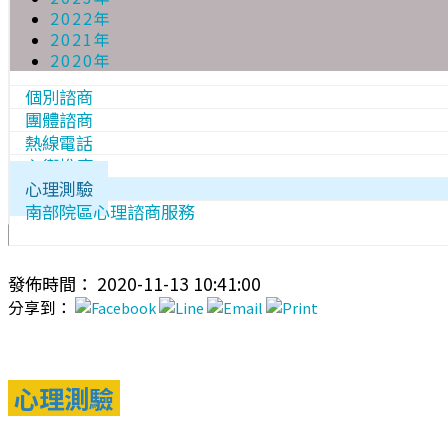
2022年
2021年
2020年
個別諮商
團體諮商
熱線電話
心衛推廣
心理測驗
南部院區心理諮商服務
發佈時間： 2020-11-13 10:41:00
分享到：
心理測驗