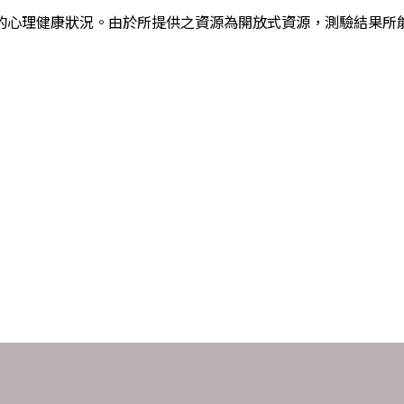
己的心理健康狀況。由於所提供之資源為開放式資源，測驗結果所