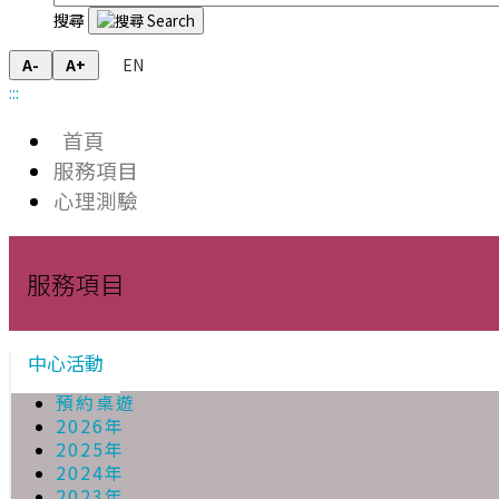
搜尋
EN
A-
A+
:::
首頁
服務項目
心理測驗
服務項目
中心活動
預約桌遊
2026年
2025年
2024年
2023年