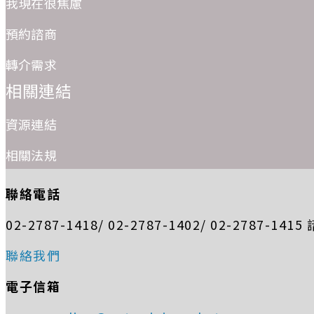
我現在很焦慮
預約諮商
轉介需求
相關連結
資源連結
相關法規
聯絡電話
02-2787-1418/ 02-2787-1402/ 02-2787-14
聯絡我們
電子信箱