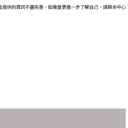
能提供的資訊不盡完善，如需要更進一步了解自己，請與本中心