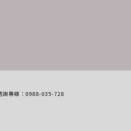
15 諮詢專線：0988-035-728