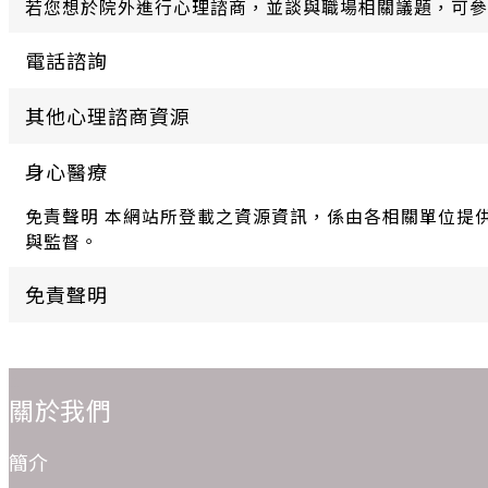
若您想於院外進行心理諮商，並談與職場相關議題，可參
電話諮詢
其他心理諮商資源
身心醫療
免責聲明 本網站所登載之資源資訊，係由各相關單位提
與監督。
免責聲明
:::
關於我們
簡介