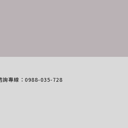
15 諮詢專線：0988-035-728