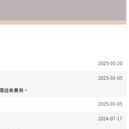
2025-05-20
2025-03-05
心理諮商費用。
2025-03-05
2024-07-17