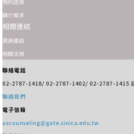
預約諮商
轉介需求
相關連結
資源連結
相關法規
聯絡電話
02-2787-1418/ 02-2787-1402/ 02-2787-14
聯絡我們
電子信箱
ascounseling@gate.sinica.edu.tw