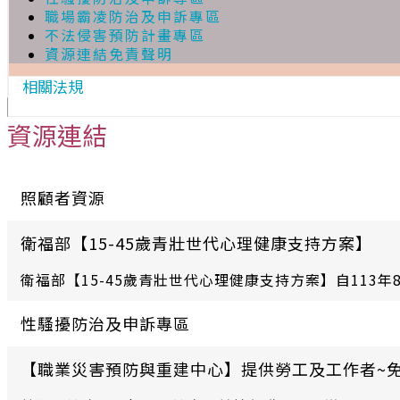
職場霸凌防治及申訴專區
不法侵害預防計畫專區
資源連結免責聲明
相關法規
資源連結
照顧者資源
衛福部【15-45歲青壯世代心理健康支持方案】
衛福部【15-45歲青壯世代心理健康支持方案】自113年8
性騷擾防治及申訴專區
【職業災害預防與重建中心】提供勞工及工作者~免