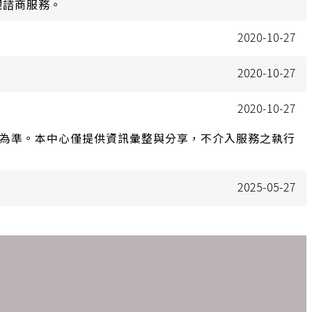
理諮商服務。
2020-10-27
2020-10-27
2020-10-27
告為準。本中心僅提供資訊彙整與分享，不介入服務之執行
2025-05-27