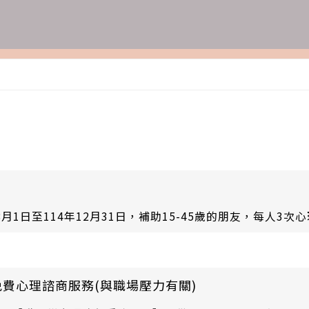
月1日至114年12月31日，補助15-45歲的朋友，每人3次
費心理諮商服務(與職場壓力有關)