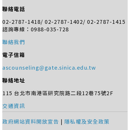
聯絡電話
02-2787-1418/ 02-2787-1402/ 02-2787-1415
諮詢專線：0988-035-728
聯絡我們
電子信箱
ascounseling@gate.sinica.edu.tw
聯絡地址
115 台北市南港區研究院路二段12巷75號2F
交通資訊
政府網站資料開放宣告
|
隱私權及安全政策