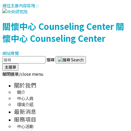
連往主要內容區塊
:::
關懷中心
Counseling Center
關
懷中心
Counseling Center
網站導覽
搜尋
主選單
關閉選單/close menu
關於我們
簡介
中心人員
環境介紹
最新消息
服務項目
中心活動