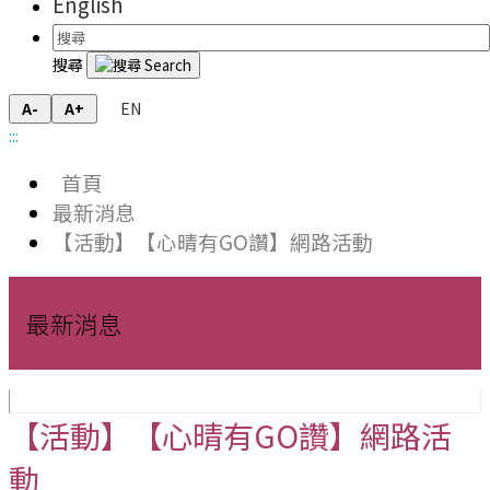
English
搜尋
EN
A-
A+
:::
首頁
最新消息
【活動】【心晴有GO讚】網路活動
最新消息
【活動】【心晴有GO讚】網路活
動