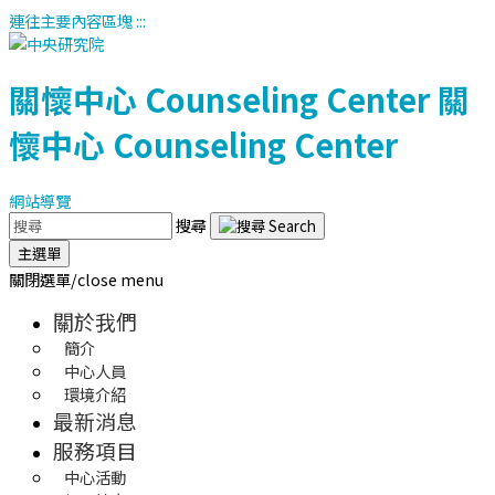
連往主要內容區塊
:::
關懷中心
Counseling Center
關
懷中心
Counseling Center
網站導覽
搜尋
主選單
關閉選單/close menu
關於我們
簡介
中心人員
環境介紹
最新消息
服務項目
中心活動