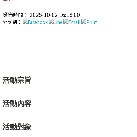
發佈時間： 2025-10-02 16:18:00
分享到：