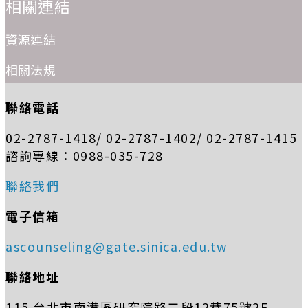
相關連結
資源連結
相關法規
聯絡電話
02-2787-1418/ 02-2787-1402/ 02-2787-1415
諮詢專線：0988-035-728
聯絡我們
電子信箱
ascounseling@gate.sinica.edu.tw
聯絡地址
115 台北市南港區研究院路二段12巷75號2F