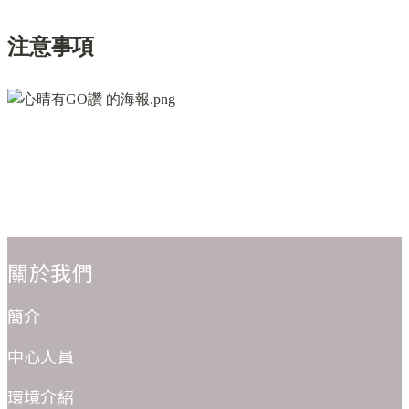
:::
關於我們
簡介
中心人員
環境介紹