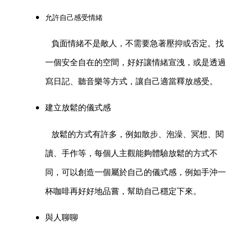
允許自己感受情緒
負面情緒不是敵人，不需要急著壓抑或否定。找
一個安全自在的空間，好好讓情緒宣洩，或是透過
寫日記、聽音樂等方式，讓自己適當釋放感受。
建立放鬆的儀式感
放鬆的方式有許多，例如散步、泡澡、冥想、閱
讀、手作等，每個人主觀能夠體驗放鬆的方式不
同，可以創造一個屬於自己的儀式感，例如手沖一
杯咖啡再好好地品嘗，幫助自己穩定下來。
與人聊聊