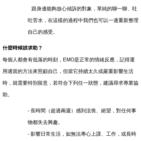
跟身邊能夠放心傾訴的對象，單純的聊一聊、吐
吐苦水，在這樣的過程中我們也可以一邊重新整理
自己的感受。
什麼時候該求助？
每個人都會有低落的時刻，EMO是正常的情緒反應，記得運
用適當的方法來照顧自己，但當它持續太久或嚴重影響生活
時，就需要特別留意，若符合下列任一狀態，建議尋求專業協
助。
- 長時間（超過兩週）感到沮喪、絕望，對任何事
物都失去興趣。
- 影響日常生活，如無法專心上課、工作，或長時