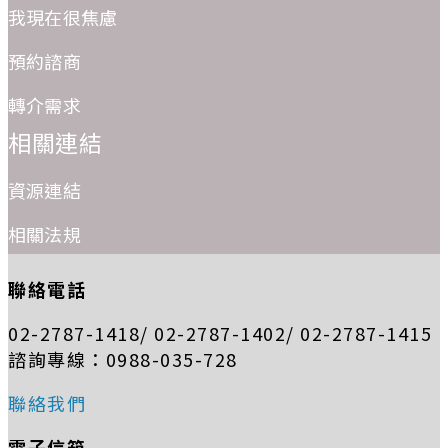
我現在很焦慮
預約諮商
轉介需求
相關連結
資源連結
相關法規
聯絡電話
02-2787-1418/ 02-2787-1402/ 02-2787-1415
諮詢專線：0988-035-728
聯絡我們
電子信箱