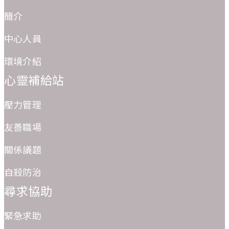
簡介
中心人員
環境介紹
心靈補給站
壓力管理
友善職場
關係議題
自殺防治
尋求協助
緊急求助