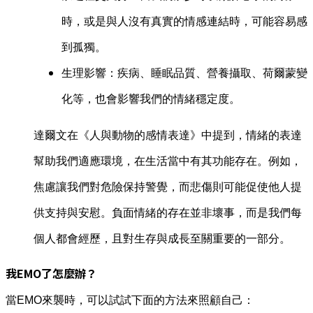
時，或是與人沒有真實的情感連結時，可能容易感
到孤獨。
生理影響：疾病、睡眠品質、營養攝取、荷爾蒙變
化等，也會影響我們的情緒穩定度。
達爾文在《人與動物的感情表達》中提到，情緒的表達
幫助我們適應環境，在生活當中有其功能存在。例如，
焦慮讓我們對危險保持警覺，而悲傷則可能促使他人提
供支持與安慰。負面情緒的存在並非壞事，而是我們每
個人都會經歷，且對生存與成長至關重要的一部分。
我EMO了怎麼辦？
當EMO來襲時，可以試試下面的方法來照顧自己：