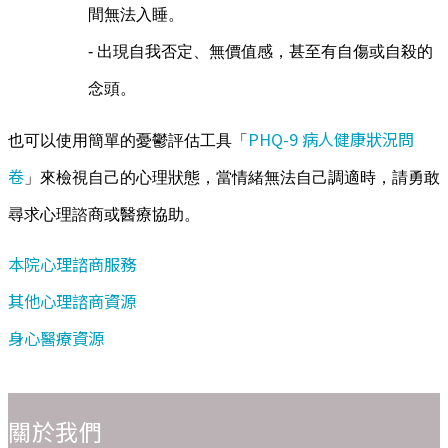
間無法入睡。
- 出現自我否定、無價值感，甚至有自傷或自殺的
念頭。
PHQ-9 病人健康狀況問
也可以使用簡單的憂鬱評估工具「
卷
」來檢視自己的心理狀態，當情緒無法自己調適時，請勇敢
尋求心理諮商或醫療協助。
本院心理諮商服務
其他心理諮商資源
身心醫療資源
:::
關於我們