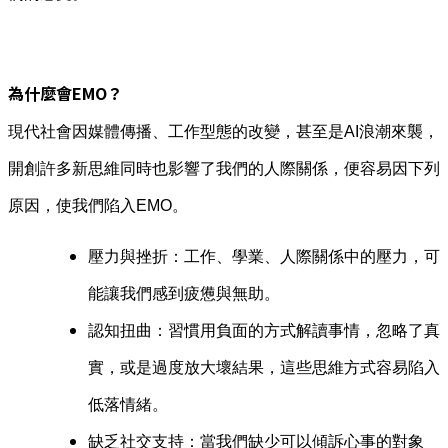
為什麼會EMO？
現代社會因媒體傳播、工作型態的改變，甚至是AI浪潮來襲，
開創許多新思維同時也影響了我們的人際關係，便容易因下列
原因，使我們陷入EMO。
壓力與挫折：工作、學業、人際關係中的壓力，可
能讓我們感到疲憊與無助。
認知扭曲：習慣用負面的方式解讀事情，忽略了真
實，或是過度放大壞結果，這些思維方式容易陷入
低落情緒。
缺乏社交支持：當我們缺少可以傾訴心事的對象