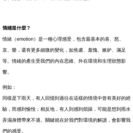
情緒是什麼？
情緒（emotion）是一種心理感受，包含最基本的喜、怒、
哀、樂，還有更多細微的變化，如焦慮、羞愧、嫉妒、滿足
等。情緒的產生受我們的內在思維、外在環境和生理狀態影
響。
例如：
同樣是下雨天，有人回憶到過往在這樣的情境中曾有美好的經
驗，而感到愉悅；相反地，有人則感到煩躁，可能是想到雨水
弄濕身體帶來不適。關鍵就在於我們對環境的解讀，會影響我
們的感受。