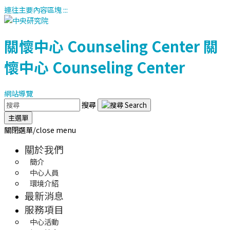
連往主要內容區塊
:::
關懷中心
Counseling Center
關
懷中心
Counseling Center
網站導覽
搜尋
主選單
關閉選單/close menu
關於我們
簡介
中心人員
環境介紹
最新消息
服務項目
中心活動