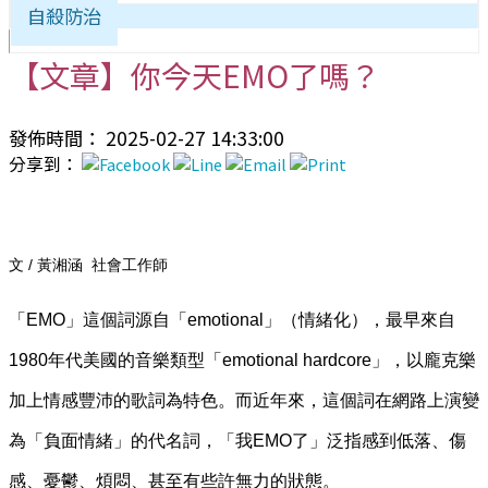
自殺防治
【文章】你今天EMO了嗎？
發佈時間： 2025-02-27 14:33:00
分享到：
文 / 黃湘涵 社會工作師
「EMO」這個詞源自「emotional」（情緒化），最早來自
1980年代美國的音樂類型「emotional hardcore」，以龐克樂
加上情感豐沛的歌詞為特色。而近年來，這個詞在網路上演變
為「負面情緒」的代名詞，「我EMO了」泛指感到低落、傷
感、憂鬱、煩悶、甚至有些許無力的狀態。