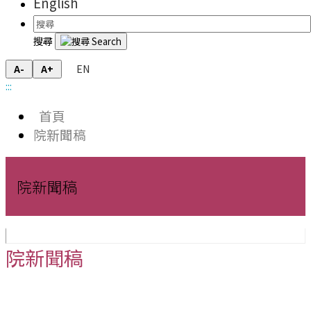
English
搜尋
EN
A-
A+
:::
首頁
院新聞稿
院新聞稿
院新聞稿