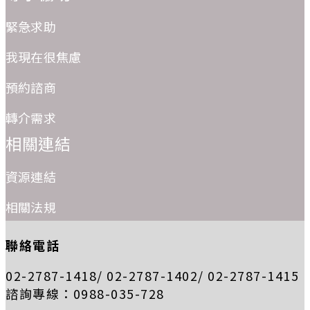
緊急求助
我現在很焦慮
預約諮商
轉介需求
相關連結
資源連結
相關法規
聯絡電話
02-2787-1418/ 02-2787-1402/ 02-2787-1415
諮詢專線：0988-035-728