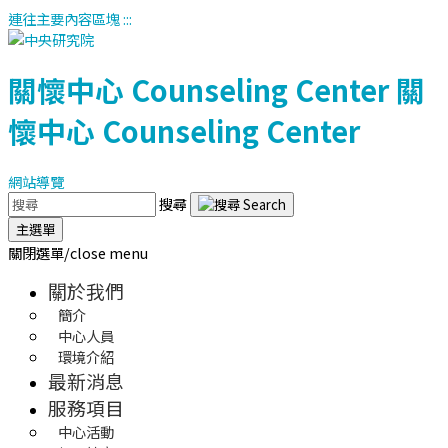
連往主要內容區塊
:::
關懷中心
Counseling Center
關
懷中心
Counseling Center
網站導覽
搜尋
主選單
關閉選單/close menu
關於我們
簡介
中心人員
環境介紹
最新消息
服務項目
中心活動