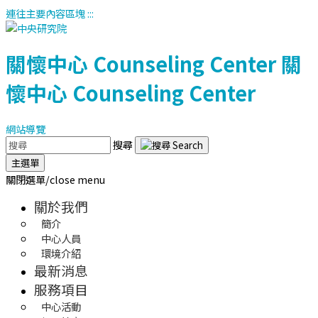
連往主要內容區塊
:::
關懷中心
Counseling Center
關
懷中心
Counseling Center
網站導覽
搜尋
主選單
關閉選單/close menu
關於我們
簡介
中心人員
環境介紹
最新消息
服務項目
中心活動