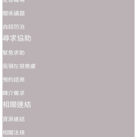
關係議題
自殺防治
尋求協助
緊急求助
我現在很焦慮
預約諮商
轉介需求
相關連結
資源連結
相關法規