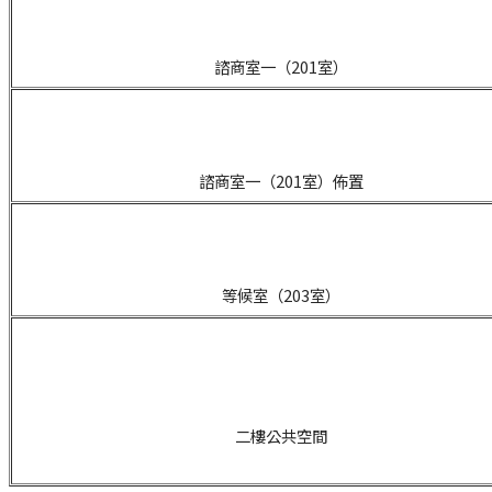
諮商室一（201室）
諮商室一（201室）佈置
等候室（203室）
二樓公共空間