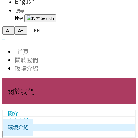
English
搜尋
EN
A-
A+
:::
首頁
關於我們
環境介紹
關於我們
簡介
中心人員
環境介紹