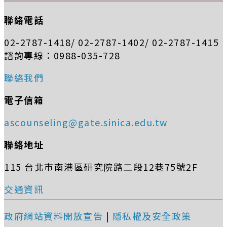
聯絡電話
02-2787-1418/ 02-2787-1402/ 02-2787-1415
諮詢專線：0988-035-728
聯絡我們
電子信箱
ascounseling@gate.sinica.edu.tw
聯絡地址
115 台北市南港區研究院路二段12巷75號2F
交通資訊
政府網站資料開放宣告
|
隱私權及安全政策