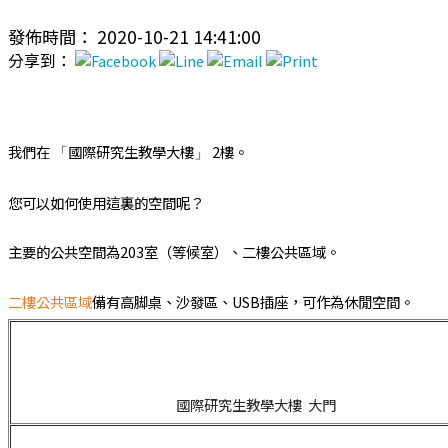
發佈時間： 2020-10-21 14:41:00
分享到：
我們在
國際研究生教學大樓
2樓。
「
」
您可以如何使用這裏的空間呢？
主要的公共空間為203室（等候室）、二樓公共區域。
二樓公共區域
備有高脚桌、沙發區、USB插座，可作為休閒空間。
國際研究生教學大樓 大門